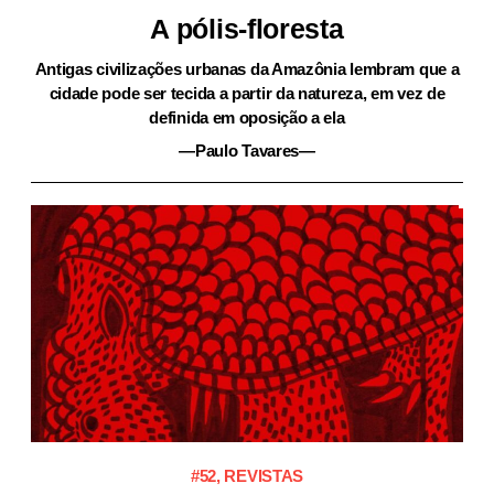
A pólis-floresta
Antigas civilizações urbanas da Amazônia lembram que a
cidade pode ser tecida a partir da natureza, em vez de
definida em oposição a ela
—Paulo Tavares—
#52
,
REVISTAS