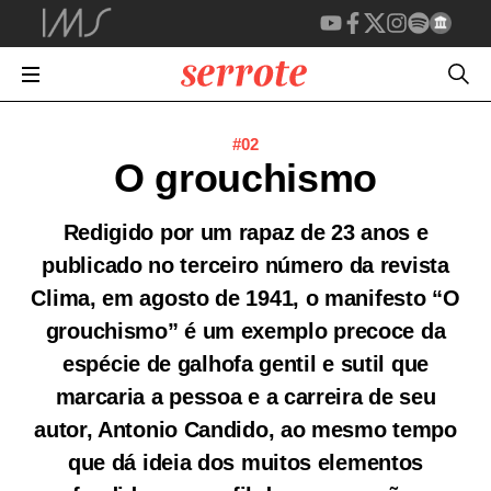
#02
O grouchismo
Redigido por um rapaz de 23 anos e
publicado no terceiro número da revista
Clima
, em agosto de 1941, o manifesto “O
grouchismo” é um exemplo precoce da
espécie de galhofa gentil e sutil que
marcaria a pessoa e a carreira de seu
autor, Antonio Candido, ao mesmo tempo
que dá ideia dos muitos elementos