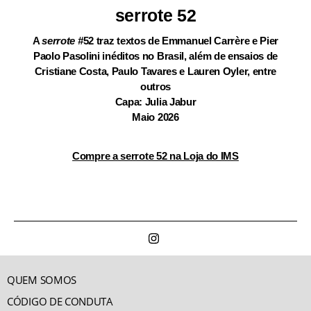
serrote 52
A
serrote
#
52 traz textos de Emmanuel Carrère e Pier
Paolo Pasolini inéditos no Brasil, além de ensaios de
Cristiane Costa, Paulo Tavares e Lauren Oyler, entre
outros
Capa: Julia Jabur
Maio 2026
Compre a serrote 52 na Loja do IMS
QUEM SOMOS
CÓDIGO DE CONDUTA