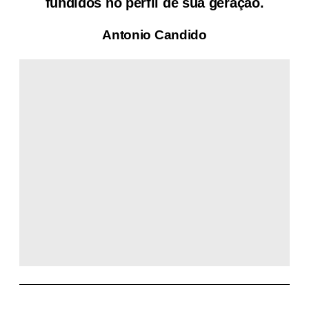
fundidos no perfil de sua geração.
Antonio Candido