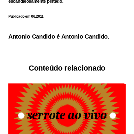
escandalosamente pintado.
Publicado em 06.2011
Antonio Candido
é Antonio Candido.
Conteúdo relacionado